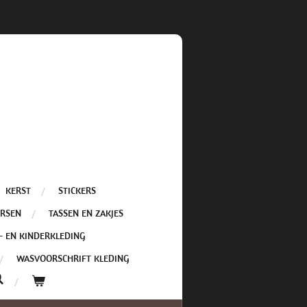
KERST
STICKERS
ERSEN
TASSEN EN ZAKJES
- EN KINDERKLEDING
WASVOORSCHRIFT KLEDING