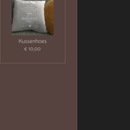
Kussenhoes
€ 10,00