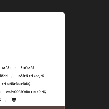
KERST
STICKERS
ERSEN
TASSEN EN ZAKJES
- EN KINDERKLEDING
WASVOORSCHRIFT KLEDING