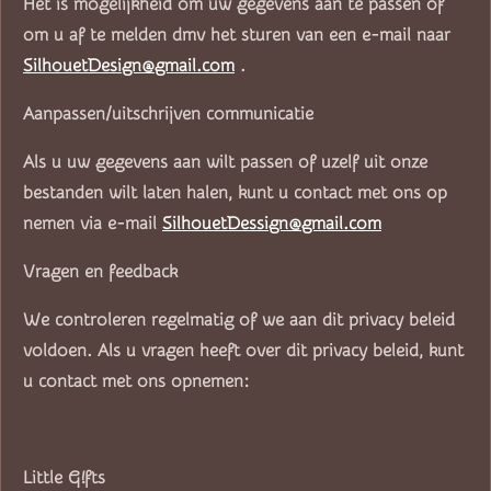
Het is mogelijkheid om uw gegevens aan te passen of
om u af te melden dmv het sturen van een e-mail naar
SilhouetDesign@gmail.com
.
Aanpassen/uitschrijven communicatie
Als u uw gegevens aan wilt passen of uzelf uit onze
bestanden wilt laten halen, kunt u contact met ons op
nemen via e-mail
SilhouetDessign@gmail.com
Vragen en feedback
We controleren regelmatig of we aan dit privacy beleid
voldoen. Als u vragen heeft over dit privacy beleid, kunt
u contact met ons opnemen:
Little G!fts