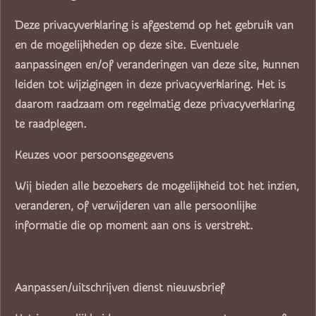
Deze privacyverklaring is afgestemd op het gebruik van
en de mogelijkheden op deze site. Eventuele
aanpassingen en/of veranderingen van deze site, kunnen
leiden tot wijzigingen in deze privacyverklaring. Het is
daarom raadzaam om regelmatig deze privacyverklaring
te raadplegen.
Keuzes voor persoonsgegevens
Wij bieden alle bezoekers de mogelijkheid tot het inzien,
veranderen, of verwijderen van alle persoonlijke
informatie die op moment aan ons is verstrekt.
Aanpassen/uitschrijven dienst nieuwsbrief