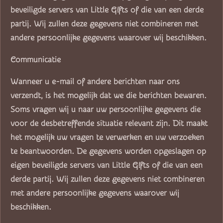
beveiligde servers van Little G!fts of die van een derde
partij. Wij zullen deze gegevens niet combineren met
andere persoonlijke gegevens waarover wij beschikken.
Communicatie
Wanneer u e-mail of andere berichten naar ons
verzendt, is het mogelijk dat we die berichten bewaren.
Soms vragen wij u naar uw persoonlijke gegevens die
voor de desbetreffende situatie relevant zijn. Dit maakt
het mogelijk uw vragen te verwerken en uw verzoeken
te beantwoorden. De gegevens worden opgeslagen op
eigen beveiligde servers van Little G!fts of die van een
derde partij. Wij zullen deze gegevens niet combineren
met andere persoonlijke gegevens waarover wij
beschikken.