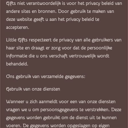
G!fts niet verantwoordelijk is voor het privacy beleid van
andere sites en bronnen. Door gebruik te maken van
deze website geeft u aan het privacy beleid te
accepteren.
Little G!fts respecteert de privacy van alle gebruikers van
haar site en draagt er zorg voor dat de persoonlijke
informatie die u ons verschaft vertrouwelijk wordt
behandeld.
Ons gebruik van verzamelde gegevens:
Gebruik van onze diensten
Wanneer u zich aanmeldt voor een van onze diensten
vragen we u om persoonsgegevens te verstrekken. Deze
gegevens worden gebruikt om de dienst uit te kunnen
voeren. De gegevens worden opgeslagen op eigen