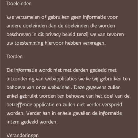
Doeleinden
We verzamelen of gebruiken geen informatie voor
andere doeleinden dan de doeleinden die worden
beschreven in dit privacy beleid tenzij we van tevoren
uw toestemming hiervoor hebben verkregen.
Derden
De informatie wordt niet met derden gedeeld met
uitzondering van webapplicaties welke wij gebruiken ten
behoeve van onze webwinkel. Deze gegevens zullen
enkel gebruikt worden ten behoeve van het doel van de
betreffende applicatie en zullen niet verder verspreid
worden. Verder kan in enkele gevallen de informatie
intern gedeeld worden.
Veranderingen