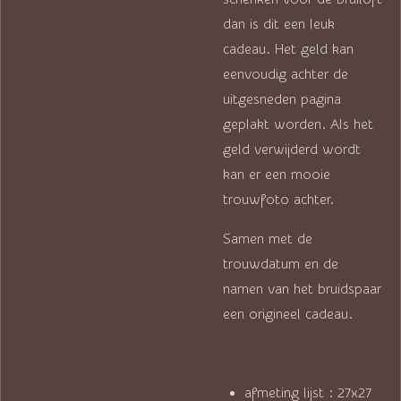
dan is dit een leuk
cadeau. Het geld kan
eenvoudig achter de
uitgesneden pagina
geplakt worden. Als het
geld verwijderd wordt
kan er een mooie
trouwfoto achter.
Samen met de
trouwdatum en de
namen van het bruidspaar
een origineel cadeau.
afmeting lijst : 27x27